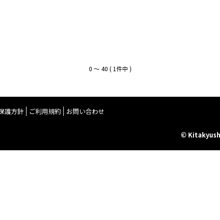
0 〜 40 ( 1件中 )
保護方針
ご利用規約
お問い合わせ
© Kitakyush