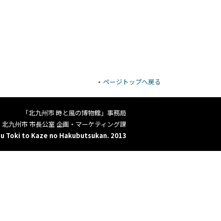
ページトップへ戻る
「北九州市 時と風の博物館」事務局
北九州市 市長公室 企画・マーケティング課
u Toki to Kaze no Hakubutsukan. 2013