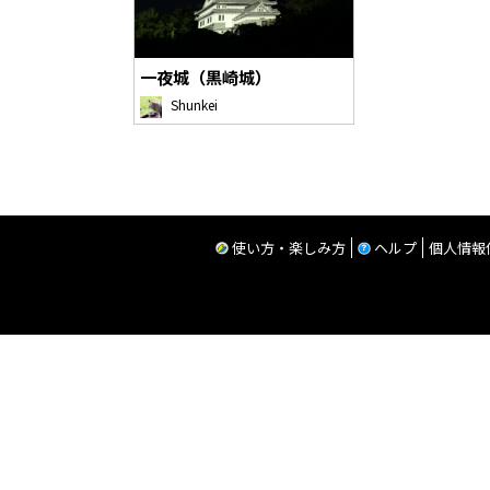
一夜城（黒崎城）
Shunkei
使い方・楽しみ方
ヘルプ
個人情報