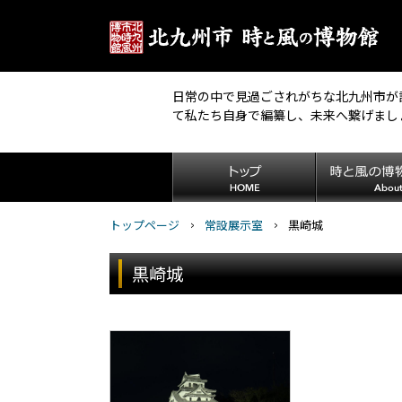
日常の中で見過ごされがちな北九州市が
て私たち自身で編纂し、未来へ繋げまし
トップページ
常設展示室
黒崎城
黒崎城