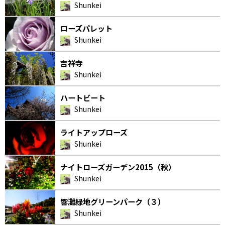
Shunkei
ローズパレット
Shunkei
吉祥寺
Shunkei
ハートビート
Shunkei
ライトアップローズ
Shunkei
ナイトローズガーデン2015（秋）
Shunkei
響灘緑地グリーンパーク（３）
Shunkei