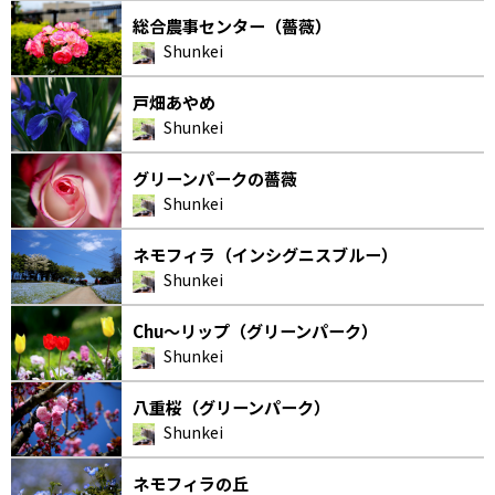
総合農事センター（薔薇）
Shunkei
戸畑あやめ
Shunkei
グリーンパークの薔薇
Shunkei
ネモフィラ（インシグニスブルー）
Shunkei
Chu～リップ（グリーンパーク）
Shunkei
八重桜（グリーンパーク）
Shunkei
ネモフィラの丘