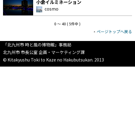
小倉イルミネーション
cosmo
0 〜 40 ( 5件中 )
ページトップへ戻る
「北九州市 時と風の博物館」事務局
北九州市 市長公室 企画・マーケティング課
© Kitakyushu Toki to Kaze no Hakubutsukan. 2013