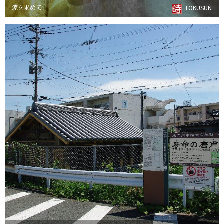
涼を求めて
TOKUSUN