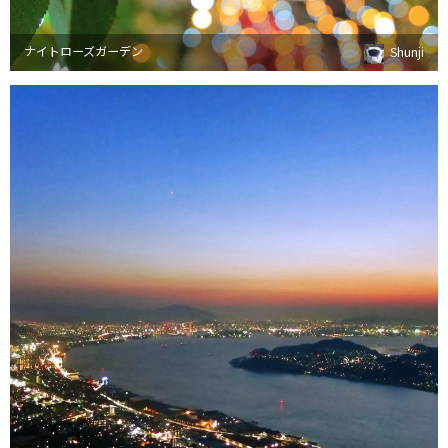
ナイトローズガーデン
Shunji