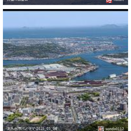
北九州市パノラマ-2025_05_04
sonda0112