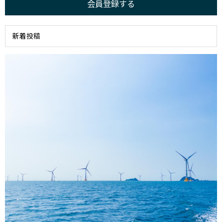
会員登録する
新着投稿