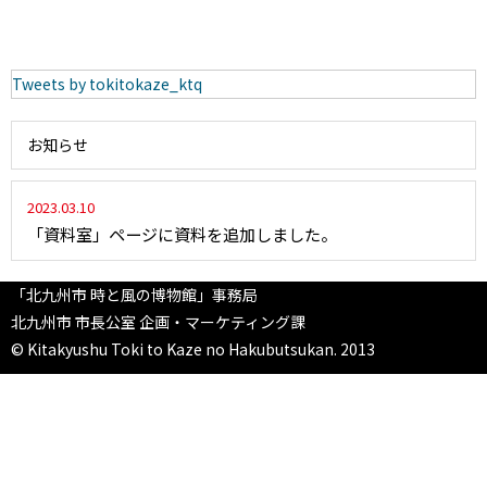
Tweets by tokitokaze_ktq
お知らせ
2023.03.10
「資料室」ページに資料を追加しました。
「北九州市 時と風の博物館」事務局
北九州市 市長公室 企画・マーケティング課
© Kitakyushu Toki to Kaze no Hakubutsukan. 2013