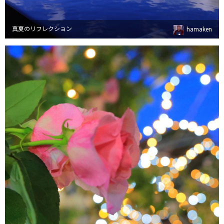
真夏のリフレクション
hamaken