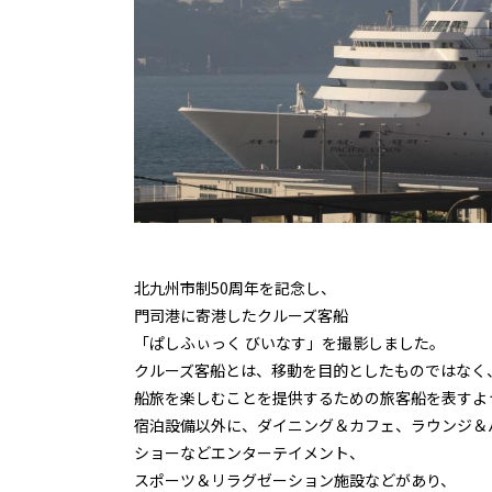
北九州市制50周年を記念し、
門司港に寄港したクルーズ客船
「ぱしふぃっく びいなす」を撮影しました。
クルーズ客船とは、移動を目的としたものではなく
船旅を楽しむことを提供するための旅客船を表すよ
宿泊設備以外に、ダイニング＆カフェ、ラウンジ＆
ショーなどエンターテイメント、
スポーツ＆リラグゼーション施設などがあり、