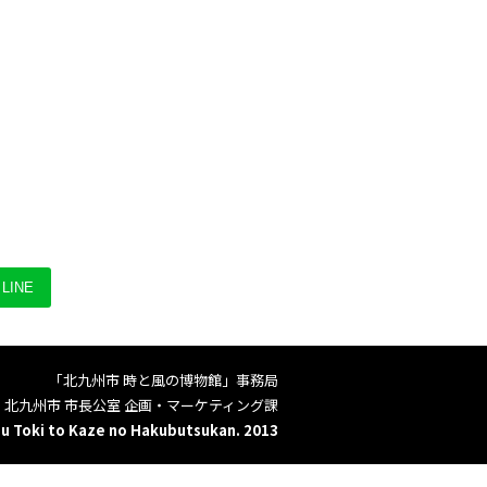
LINE
「北九州市 時と風の博物館」事務局
北九州市 市長公室 企画・マーケティング課
u Toki to Kaze no Hakubutsukan. 2013