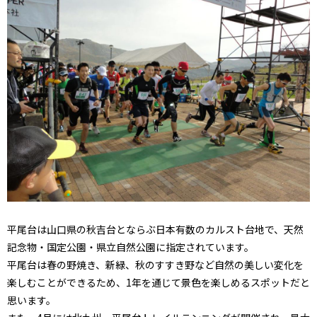
平尾台は山口県の秋吉台とならぶ日本有数のカルスト台地で、天然
記念物・国定公園・県立自然公園に指定されています。
平尾台は春の野焼き、新緑、秋のすすき野など自然の美しい変化を
楽しむことができるため、1年を通じて景色を楽しめるスポットだと
思います。