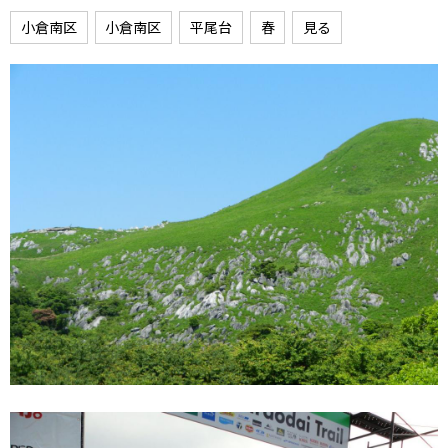
小倉南区
小倉南区
平尾台
春
見る