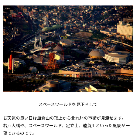
スペースワールドを見下ろして
お天気の良い日は皿倉山の頂上から北九州の市街が見渡せます。
若戸大橋や、スペースワールド、足立山、遠賀川といった風景が一
望できるのです。