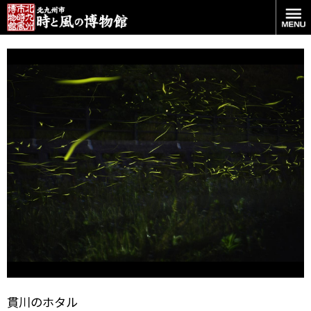
コンポジットです。
貫川のホタル