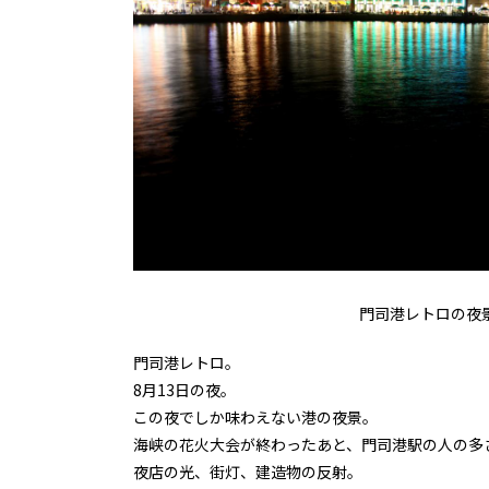
門司港レトロの夜
門司港レトロ。
8月13日の夜。
この夜でしか味わえない港の夜景。
海峡の花火大会が終わったあと、門司港駅の人の多
夜店の光、街灯、建造物の反射。