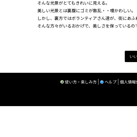
そんな光景がとてもきれいに見える。
美しい光景とは裏腹にゴミが散乱・・嘆かわしい。
しかし、裏方ではボランティアさん達が、街にあふ
そんな方々がいるおかげで、美しさを保っているの
い
使い方・楽しみ方
ヘルプ
個人情報