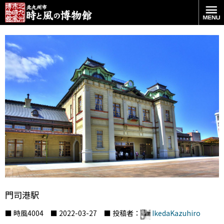
門司港駅
■ 時風4004 ■ 2022-03-27 ■ 投稿者：
IkedaKazuhiro