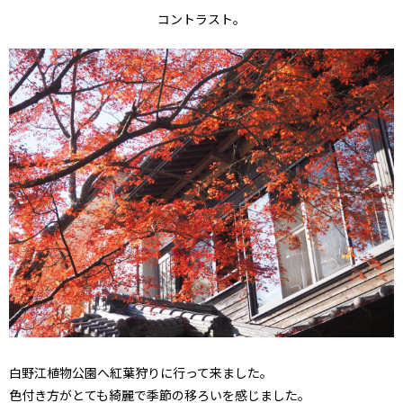
コントラスト。
白野江植物公園へ紅葉狩りに行って来ました。
色付き方がとても綺麗で季節の移ろいを感じました。