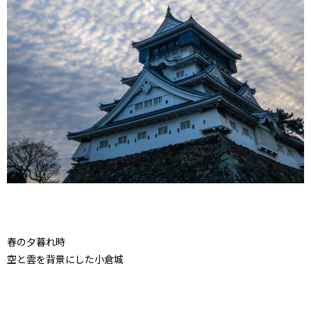
春の夕暮れ時
空と雲を背景にした小倉城