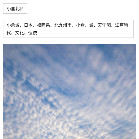
小倉北区
小倉城、日本、福岡県、北九州市、小倉、城、天守閣、江戸時
代、文化、伝統