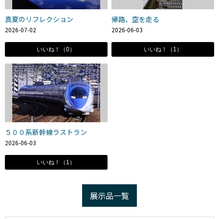
真夏のリフレクション
帰路、空を走る
2026-07-02
2026-06-03
いいね！（0）
いいね！（1）
５００系新幹線ラストラン
2026-06-03
いいね！（1）
展示品一覧