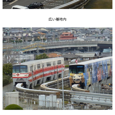
広い基地内