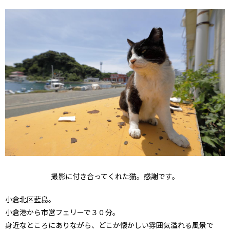
撮影に付き合ってくれた猫。感謝です。
小倉北区藍島。
小倉港から市営フェリーで３０分。
身近なところにありながら、どこか懐かしい雰囲気溢れる風景で