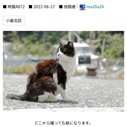
■ 時風4072 ■ 2022-06-17 ■ 投稿者：
ma20a24
小倉北区
どこから撮っても絵になります。