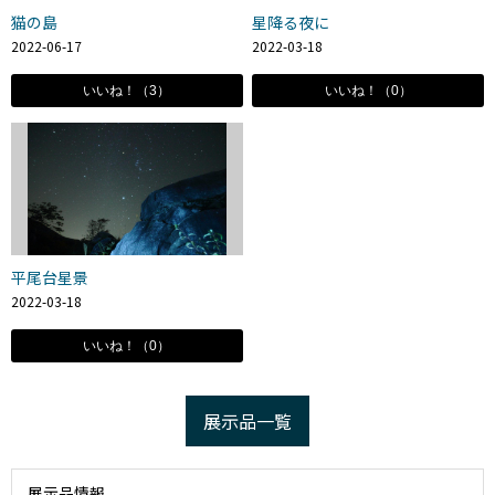
猫の島
星降る夜に
2022-06-17
2022-03-18
いいね！（3）
いいね！（0）
平尾台星景
2022-03-18
いいね！（0）
展示品一覧
展示品情報