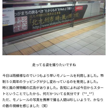
走ってる姿を撮りたいですね
今日は雨模様なのでいつもより早いモノレールを利用しました。市
制５０周年のラッピングが少し変わっているのを発見しました。
時と風の博物館の広告がありました。告知によれば今日からスター
トということでしたから、何だかついてる気分です（*^_^*）
ただ、モノレールの写真を携帯で撮る人間は珍しいようで、かなり
の数の視線を感じました（笑）