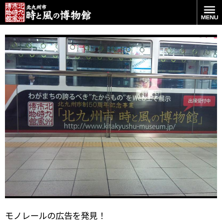
黒色で渋めの広告
モノレールの広告を発見！