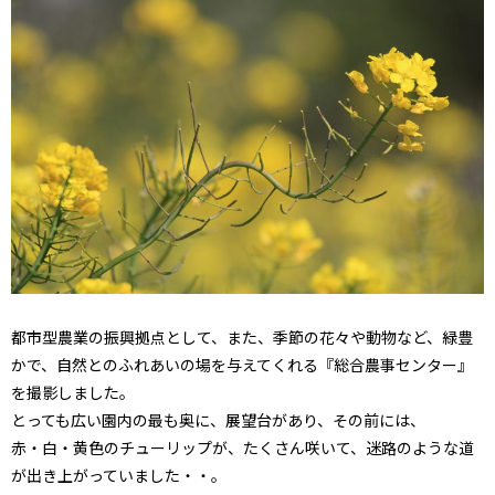
都市型農業の振興拠点として、また、季節の花々や動物など、緑豊
かで、自然とのふれあいの場を与えてくれる『総合農事センター』
を撮影しました。
とっても広い園内の最も奥に、展望台があり、その前には、
赤・白・黄色のチューリップが、たくさん咲いて、迷路のような道
が出き上がっていました・・。