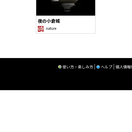
夜の小倉城
nature
使い方・楽しみ方
ヘルプ
個人情報