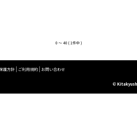
0 〜 40 ( 1件中 )
保護方針
ご利用規約
お問い合わせ
© Kitakyush