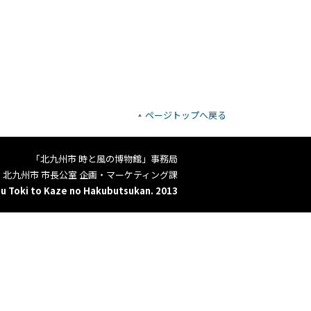
ページトップへ戻る
「北九州市 時と風の博物館」事務局
北九州市 市長公室 企画・マーケティング課
u Toki to Kaze no Hakubutsukan. 2013