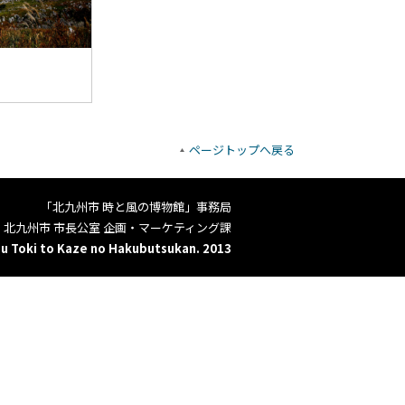
ページトップへ戻る
「北九州市 時と風の博物館」事務局
北九州市 市長公室 企画・マーケティング課
u Toki to Kaze no Hakubutsukan. 2013